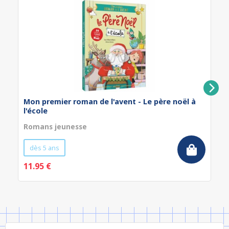
Mon premier roman de l'avent - Le père noël à
l'école
Romans jeunesse
dès 5 ans
11.95 €