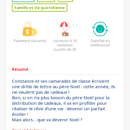
Famille et vie quotidienne
Paiement sécurisé
Livraison à 10
Satisfait ou
centimes
remboursé
à partir de 35
euros*
Résumé
Constance et ses camarades de classe écrivent
une drôle de lettre au père Noël : cette année, ils
ne veulent pas de cadeaux !
Bon, si on n’a plus besoin du père Noël pour la
distribution de cadeaux, il va en profiter pour
réaliser le rêve d’une vie : devenir un parfait
écolier !
Mais alors… que va devenir Noël ?