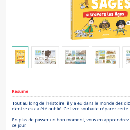
Résumé
Tout au long de l'Histoire, il y a eu dans le monde des d
d'entre eux a été oublié. Ce livre souhaite réparer cette i
En plus de passer un bon moment, vous en apprendrez dava
ce jour.