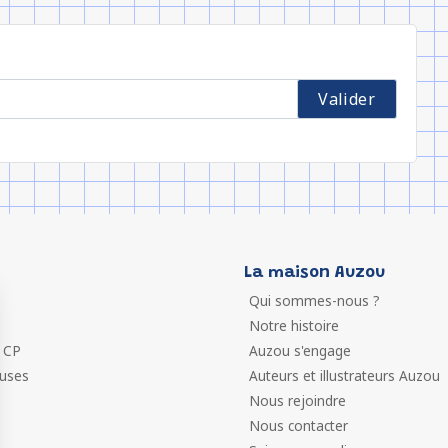
La maison Auzou
Qui sommes-nous ?
Notre histoire
 CP
Auzou s'engage
euses
Auteurs et illustrateurs Auzou
Nous rejoindre
Nous contacter