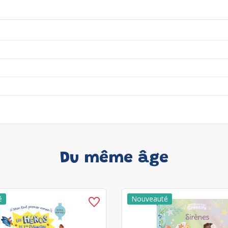
Du même âge