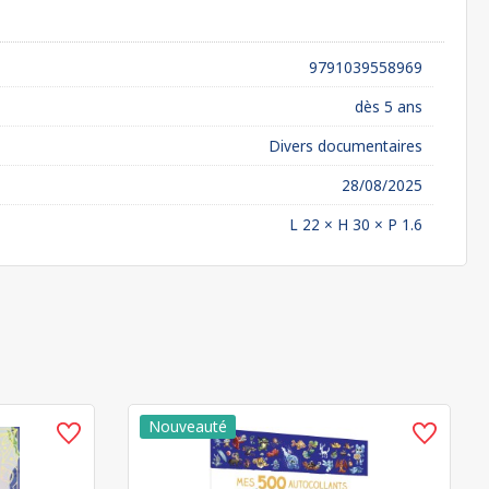
9791039558969
dès 5 ans
Divers documentaires
28/08/2025
L 22 × H 30 × P 1.6