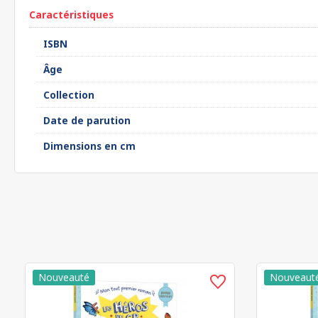
Caractéristiques
ISBN
Âge
Collection
Date de parution
Dimensions en cm