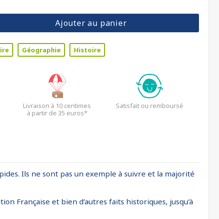
Ajouter au panier
ire
Géographie
Histoire
Livraison à 10 centimes
Satisfait ou remboursé
à partir de 35 euros*
pides. Ils ne sont pas un exemple à suivre et la majorité
n Française et bien d’autres faits historiques, jusqu’à