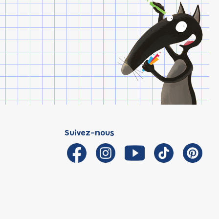
Suivez-nous