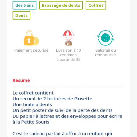
dès 5 ans
Brossage de dents
Coffret
Dents
Paiement sécurisé
Livraison à 10
Satisfait ou
centimes
remboursé
à partir de 35
euros*
Résumé
Le coffret contient :
Un recueil de 2 histoires de Grisette
Une boîte à dents
Un petit poster de suivi de la perte des dents
Du papier à lettres et des enveloppes pour écrire
à la Petite Souris
C’est le cadeau parfait à offrir à un enfant qui