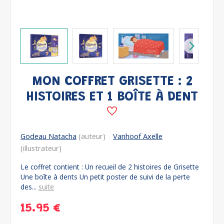
MON COFFRET GRISETTE : 2
HISTOIRES ET 1 BOÎTE À DENT
Godeau Natacha
(auteur)
Vanhoof Axelle
(illustrateur)
Le coffret contient : Un recueil de 2 histoires de Grisette
Une boîte à dents Un petit poster de suivi de la perte
des...
suite
15.95 €