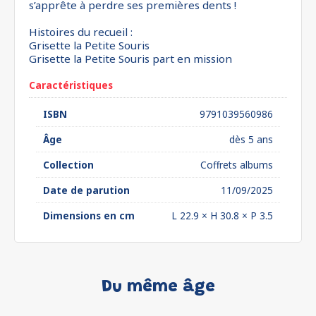
s’apprête à perdre ses premières dents !
Histoires du recueil :
Grisette la Petite Souris
Grisette la Petite Souris part en mission
Caractéristiques
ISBN
9791039560986
Âge
dès 5 ans
Collection
Coffrets albums
Date de parution
11/09/2025
Dimensions en cm
L 22.9 × H 30.8 × P 3.5
Du même âge