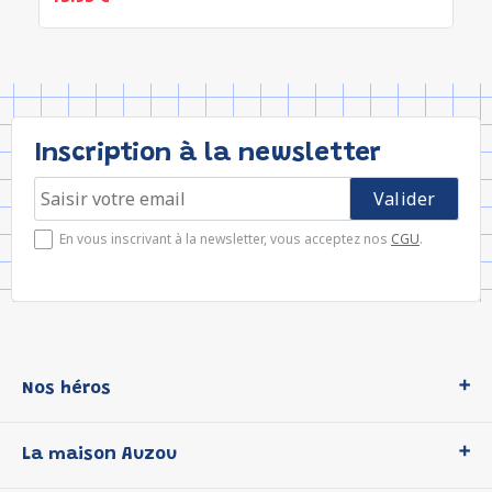
Inscription à la newsletter
En vous inscrivant à la newsletter, vous acceptez nos
CGU
.
Nos héros
Loup
La maison Auzou
P'tit Loup