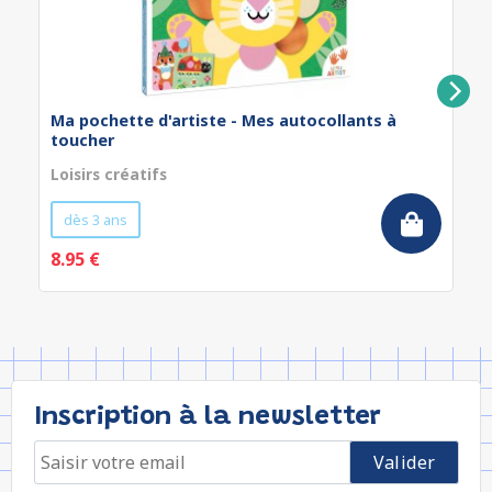
Ma pochette d'artiste - Mes autocollants à
toucher
Loisirs créatifs
dès 3 ans
8.95 €
Inscription à la newsletter