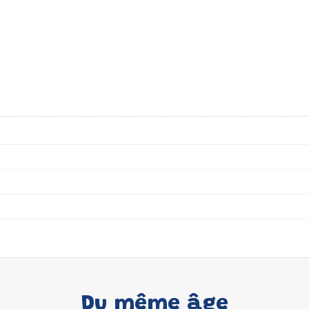
Du même âge