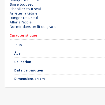
Boire tout seul
S’habiller tout seul
Arrêter la tétine
Ranger tout seul
Aller à l’école
Dormir dans un lit de grand
Caractéristiques
ISBN
Âge
Collection
Date de parution
Dimensions en cm