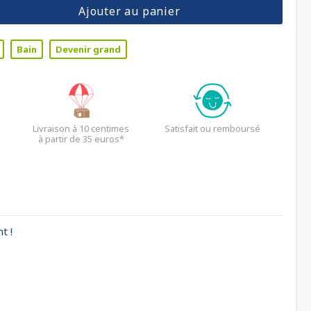
Ajouter au panier
Bain
Devenir grand
Livraison à 10 centimes
Satisfait ou remboursé
à partir de 35 euros*
t !