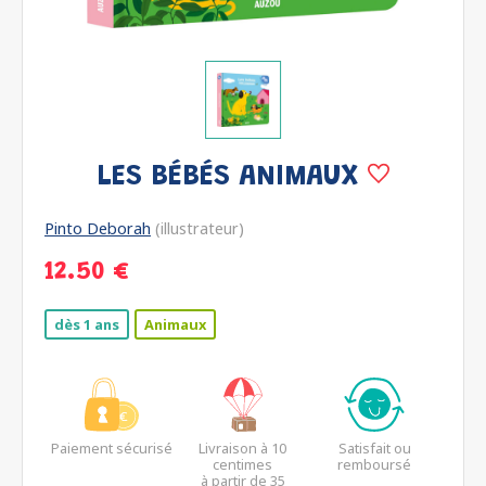
LES BÉBÉS ANIMAUX
Pinto Deborah
(illustrateur)
12.50 €
dès 1 ans
Animaux
Paiement sécurisé
Livraison à 10
Satisfait ou
centimes
remboursé
à partir de 35