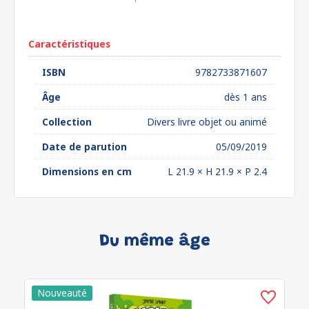
euros*
Caractéristiques
ISBN
9782733871607
Âge
dès 1 ans
Collection
Divers livre objet ou animé
Date de parution
05/09/2019
Dimensions en cm
L 21.9 × H 21.9 × P 2.4
Du même âge