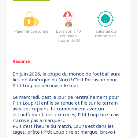
Paiement sécurisé
Livraison à 10
Satisfait ou
centimes
remboursé
à partir de 35
euros*
Résumé
En juin 2026, la coupe du monde de football aura
lieu en Amérique du Nord ! C’est l’occasion pour
P’tit Loup de découvrir le foot.
Le mercredi, c’est le jour de l’entraînement pour
P’tit Loup ! Il enfile sa tenue et file sur le terrain
avec ses copains. Ils commencent avec un
échauffement, des exercices, P’tit Loup tire mais
n’arrive pas à marquer…
Puis c’est l’heure du match, Louna est dans les
cages, prête ! P’tit Loup tire et marque, bravo !