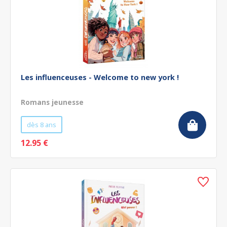
Les influenceuses - Welcome to new york !
Romans jeunesse
dès 8 ans
12.95 €