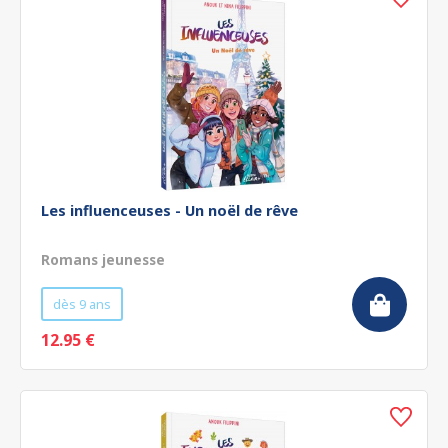
Les influenceuses - Un noël de rêve
Romans jeunesse
dès 9 ans
12.95 €