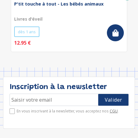
P'tit touche à tout - Les bébés animaux
Livres d'éveil
dès 1 ans
12.95 €
Inscription à la newsletter
En vous inscrivant à la newsletter, vous acceptez nos
CGU
.