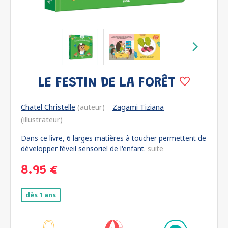
LE FESTIN DE LA FORÊT
Chatel Christelle
(auteur)
Zagami Tiziana
(illustrateur)
Dans ce livre, 6 larges matières à toucher permettent de
développer l’éveil sensoriel de l'enfant.
suite
8.95 €
dès 1 ans