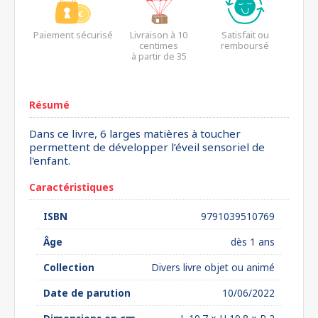
Paiement sécurisé
Livraison à 10
Satisfait ou
centimes
remboursé
à partir de 35
euros*
Résumé
Dans ce livre, 6 larges matières à toucher
permettent de développer l’éveil sensoriel de
l'enfant.
Caractéristiques
ISBN
9791039510769
Âge
dès 1 ans
Collection
Divers livre objet ou animé
Date de parution
10/06/2022