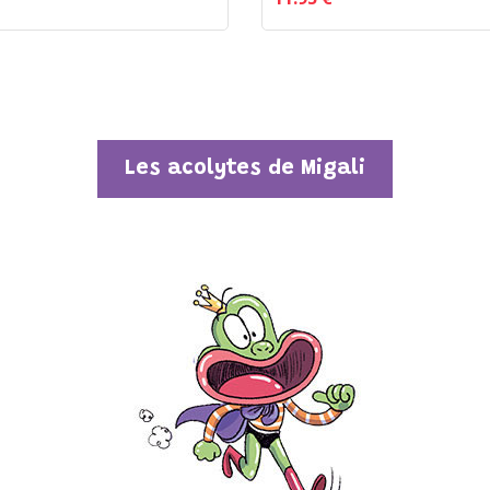
Les acolytes de Migali