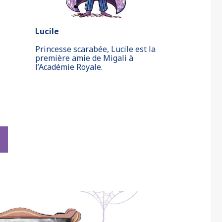
Lucile
Princesse scarabée, Lucile est la
première amie de Migali à
l’Académie Royale.