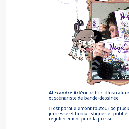
Alexandre Arlène
est un illustrateu
et scénariste de bande-dessinée.
Il est parallèlement l’auteur de plusi
jeunesse et humoristiques et publie
régulièrement pour la presse.