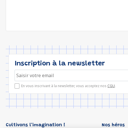
Inscription à la newsletter
En vous inscrivant à la newsletter, vous acceptez nos
CGU
.
Cultivons l'imagination !
Nos héros