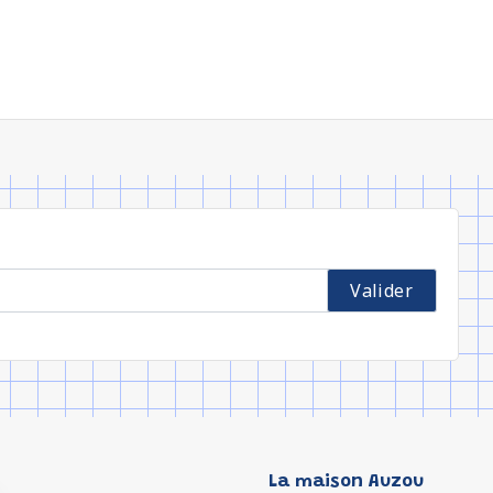
La maison Auzou