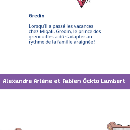
Gredin
Lorsqu’il a passé les vacances
chez Migali, Gredin, le prince des
grenouilles a dû s’adapter au
rythme de la famille araignée !
Alexandre Arlène et Fabien Öckto Lambert