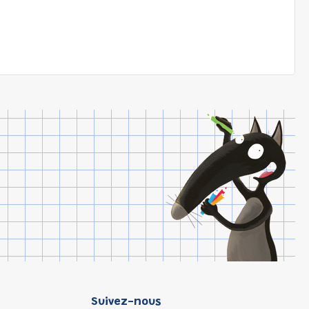
Suivez-nous