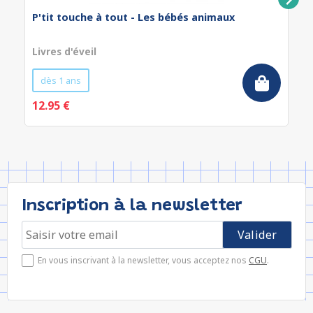
P'tit touche à tout - Les bébés animaux
Livres d'éveil
dès 1 ans
12.95 €
Inscription à la newsletter
En vous inscrivant à la newsletter, vous acceptez nos
CGU
.