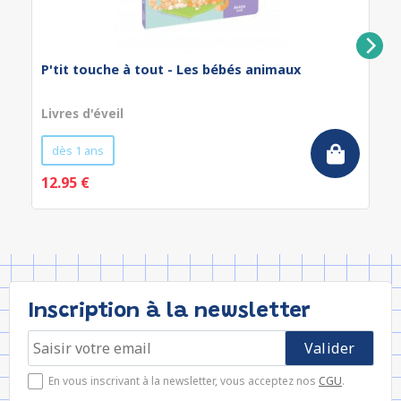
P'tit touche à tout - Les bébés animaux
Livres d'éveil
dès 1 ans
12.95 €
Inscription à la newsletter
En vous inscrivant à la newsletter, vous acceptez nos
CGU
.