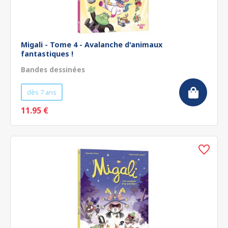
Migali - Tome 4 - Avalanche d'animaux
fantastiques !
Bandes dessinées
dès 7 ans
11.95 €