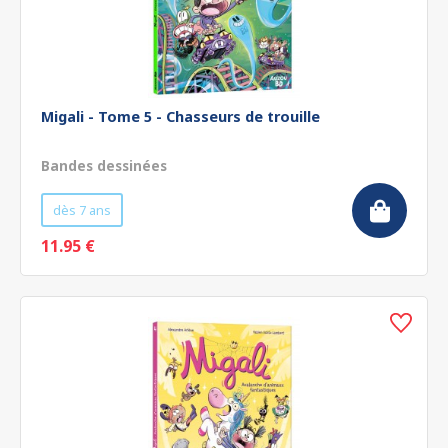
Migali - Tome 5 - Chasseurs de trouille
Bandes dessinées
dès 7 ans
11.95 €