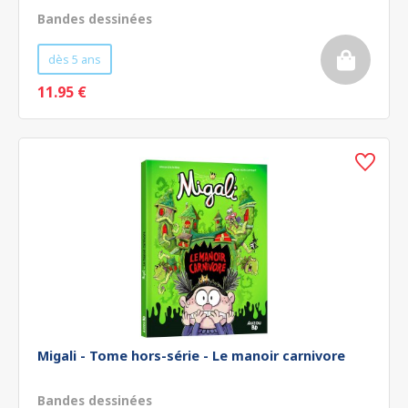
Bandes dessinées
dès 5 ans
11.95 €
Migali - Tome hors-série - Le manoir carnivore
Bandes dessinées