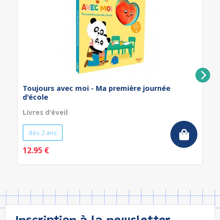
Toujours avec moi - Ma première journée
d'école
Livres d'éveil
dès 2 ans
12.95 €