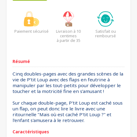
Paiement sécurisé
Livraison à 10
Satisfait ou
centimes
remboursé
à partir de 35
euros*
Résumé
Cinq doubles-pages avec des grandes scènes de la
vie de P’tit Loup avec des flaps en feutrine à
manipuler par les tout-petits pour développer le
toucher et la motricité fine en s’amusant !
Sur chaque double-page, P'tit Loup est caché sous
un flap, on peut donc lire le livre avec une
ritournelle "Mais où est caché P'tit Loup ?" et
l'enfant s'amusera à le retrouver.
Caractéristiques