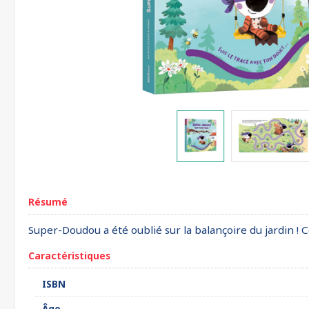
Résumé
Super-Doudou a été oublié sur la balançoire du jardin ! 
Caractéristiques
ISBN
Âge