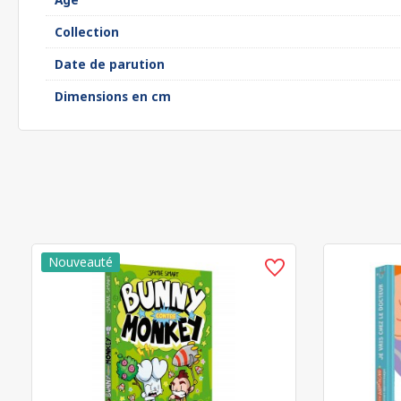
Collection
Date de parution
Dimensions en cm