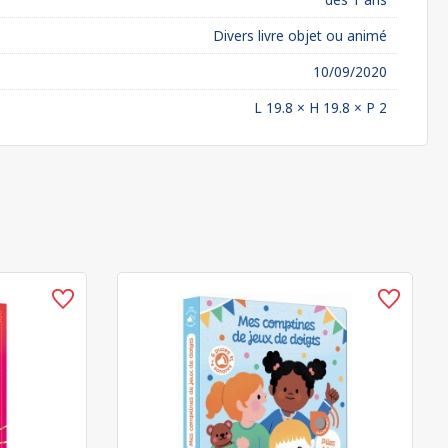
Divers livre objet ou animé
10/09/2020
L 19.8 × H 19.8 × P 2