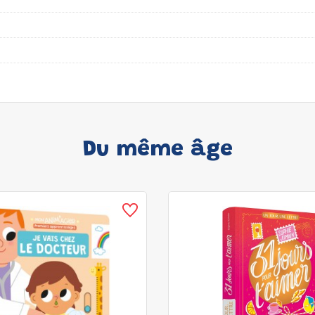
Du même âge