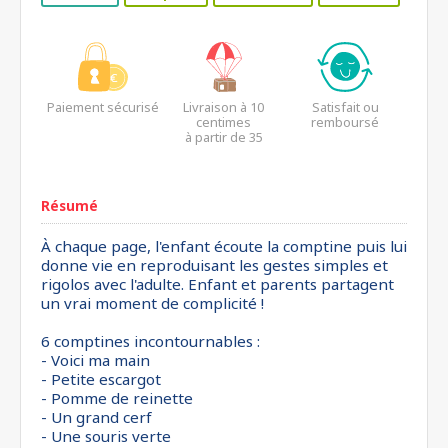
Paiement sécurisé
Livraison à 10
Satisfait ou
centimes
remboursé
à partir de 35
euros*
Résumé
À chaque page, l'enfant écoute la comptine puis lui
donne vie en reproduisant les gestes simples et
rigolos avec l'adulte. Enfant et parents partagent
un vrai moment de complicité !
6 comptines incontournables :
- Voici ma main
- Petite escargot
- Pomme de reinette
- Un grand cerf
- Une souris verte