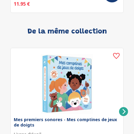
11.95 €
De la même collection
Mes premiers sonores - Mes comptines de jeux
de doigts