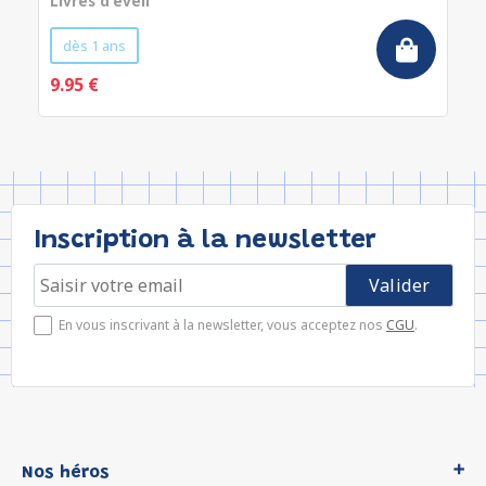
Livres d'éveil
dès 1 ans
9.95 €
Inscription à la newsletter
En vous inscrivant à la newsletter, vous acceptez nos
CGU
.
Nos héros