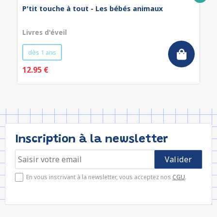
P'tit touche à tout - Les bébés animaux
Livres d'éveil
dès 1 ans
12.95 €
Inscription à la newsletter
En vous inscrivant à la newsletter, vous acceptez nos
CGU
.