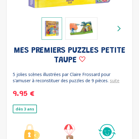
MES PREMIERS PUZZLES PETITE
TAUPE
5 jolies scènes illustrées par Claire Frossard pour
s'amuser à reconstituer des puzzles de 9 pièces.
suite
9.95 €
dès 3 ans