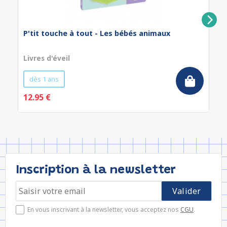
P'tit touche à tout - Les bébés animaux
Livres d'éveil
dès 1 ans
12.95 €
Inscription à la newsletter
En vous inscrivant à la newsletter, vous acceptez nos
CGU
.