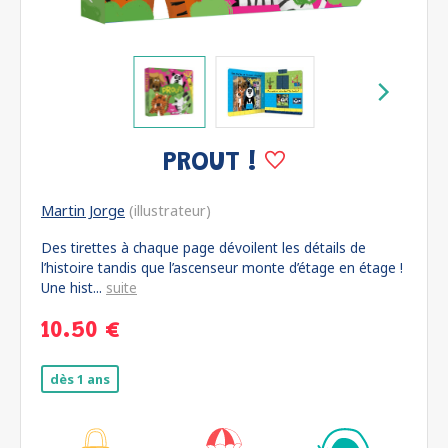
PROUT !
Martin Jorge
(illustrateur)
Des tirettes à chaque page dévoilent les détails de
l’histoire tandis que l’ascenseur monte d’étage en étage !
Une hist...
suite
10.50 €
dès 1 ans