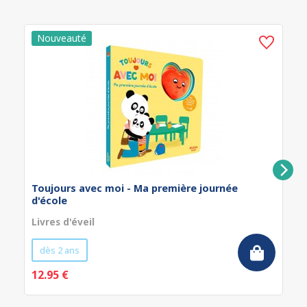
Toujours avec moi - Ma première journée
d'école
Livres d'éveil
dès 2 ans
12.95 €