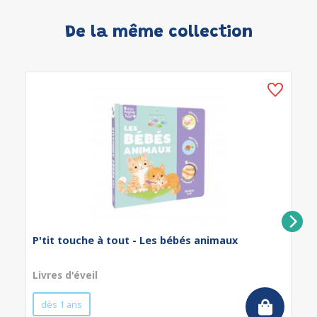
De la même collection
P'tit touche à tout - Les bébés animaux
Livres d'éveil
dès 1 ans