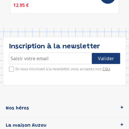
12.95 €
Inscription à la newsletter
En vous inscrivant à la newsletter, vous acceptez nos
CGU
.
Nos héros
Loup
La maison Auzou
P'tit Loup