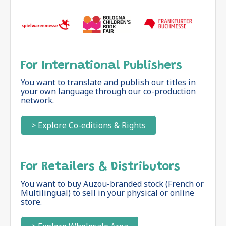
For International Publishers
You want to translate and publish our titles in
your own language through our co-production
network.
> Explore Co-editions & Rights
For Retailers & Distributors
You want to buy Auzou-branded stock (French or
Multilingual) to sell in your physical or online
store.