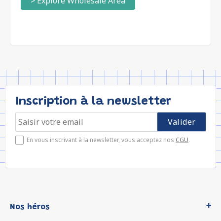
> Explore Wholesale Area
Inscription à la newsletter
En vous inscrivant à la newsletter, vous acceptez nos
CGU
.
Nos héros