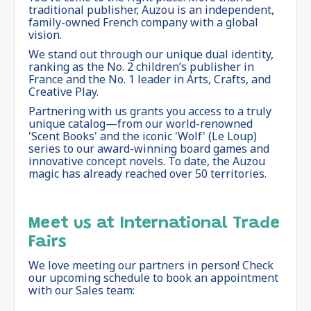
traditional publisher, Auzou is an independent,
family-owned French company with a global
vision.
We stand out through our unique dual identity,
ranking as the No. 2 children’s publisher in
France and the No. 1 leader in Arts, Crafts, and
Creative Play.
Partnering with us grants you access to a truly
unique catalog—from our world-renowned
'Scent Books' and the iconic 'Wolf' (Le Loup)
series to our award-winning board games and
innovative concept novels. To date, the Auzou
magic has already reached over 50 territories.
Meet us at International Trade
Fairs
We love meeting our partners in person! Check
our upcoming schedule to book an appointment
with our Sales team: