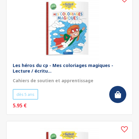
Les héros du cp - Mes coloriages magiques -
Lecture / écritu...
Cahiers de soutien et apprentissage
dès 5 ans
5.95 €