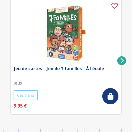
Jeu de cartes - Jeu de 7 familles - À l'école
Jeux
dès 7 ans
9.95 €