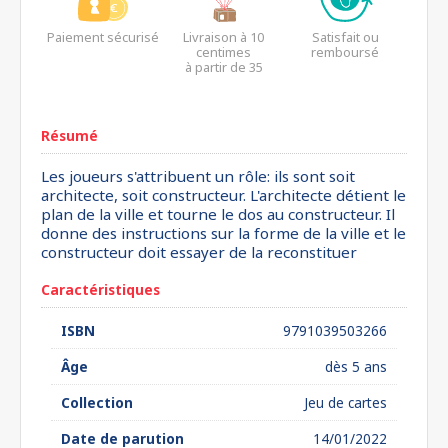
Paiement sécurisé
Livraison à 10
Satisfait ou
centimes
remboursé
à partir de 35
euros*
Résumé
Les joueurs s'attribuent un rôle: ils sont soit
architecte, soit constructeur. L'architecte détient le
plan de la ville et tourne le dos au constructeur. Il
donne des instructions sur la forme de la ville et le
constructeur doit essayer de la reconstituer
Caractéristiques
ISBN
9791039503266
Âge
dès 5 ans
Collection
Jeu de cartes
Date de parution
14/01/2022