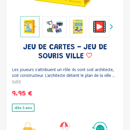
JEU DE CARTES - JEU DE
SOURIS VILLE
Les joueurs s'attribuent un rôle: ils sont soit architecte,
soit constructeur. L'architecte détient le plan de la ville ...
suite
9.95 €
dès 5 ans