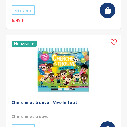
dès 2 ans
6.95 €
Cherche et trouve - Vive le foot !
Cherche et trouve