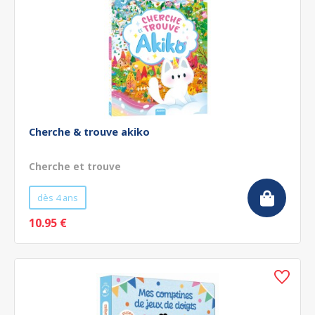
Cherche & trouve akiko
Cherche et trouve
dès 4 ans
10.95 €