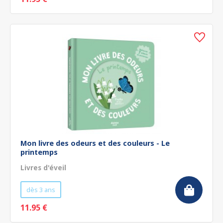
Mon livre des odeurs et des couleurs - Le
printemps
Livres d'éveil
dès 3 ans
11.95 €