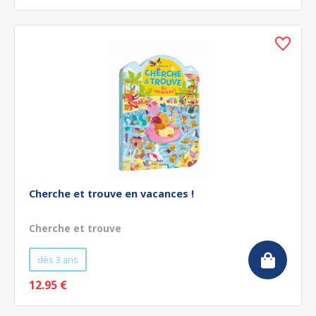
Cherche et trouve en vacances !
Cherche et trouve
dès 3 ans
12.95 €