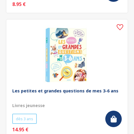
8.95 €
Les petites et grandes questions de mes 3-6 ans
Livres jeunesse
dès 3 ans
14.95 €