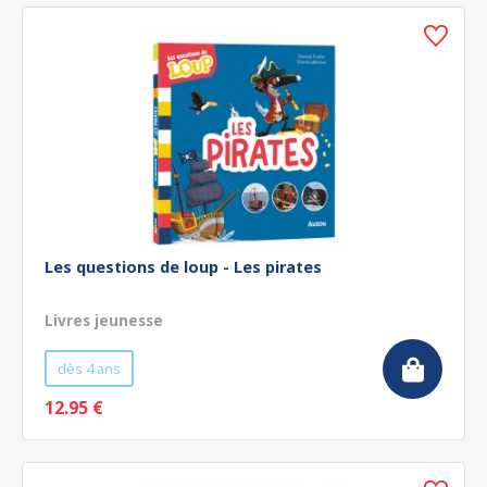
Les questions de loup - Les pirates
Livres jeunesse
dès 4 ans
12.95 €