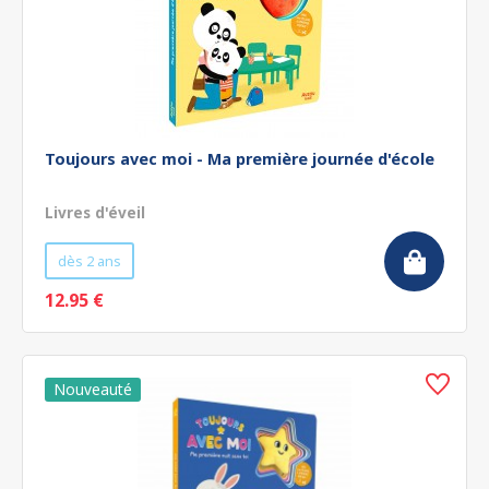
Toujours avec moi - Ma première journée d'école
Livres d'éveil
dès 2 ans
12.95 €