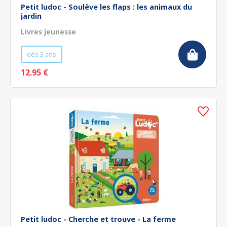
Petit ludoc - Soulève les flaps : les animaux du
jardin
Livres jeunesse
dès 3 ans
12.95 €
Petit ludoc - Cherche et trouve - La ferme