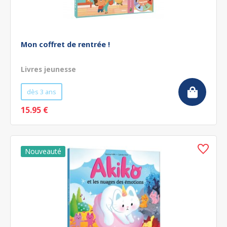
Mon coffret de rentrée !
Livres jeunesse
dès 3 ans
15.95 €