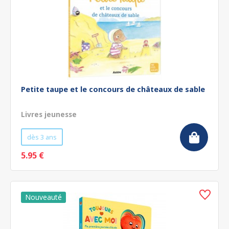
Petite taupe et le concours de châteaux de sable
Livres jeunesse
dès 3 ans
5.95 €