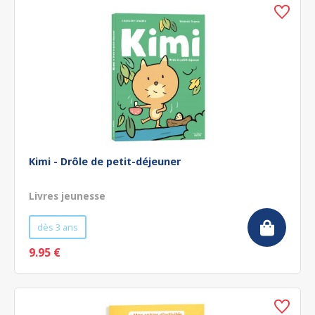
Kimi - Drôle de petit-déjeuner
Livres jeunesse
dès 3 ans
9.95 €