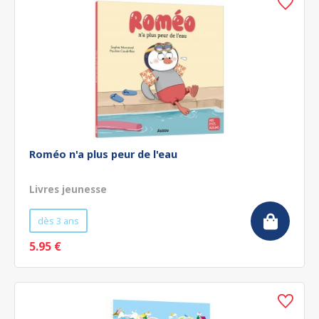
Roméo n'a plus peur de l'eau
Livres jeunesse
dès 3 ans
5.95 €