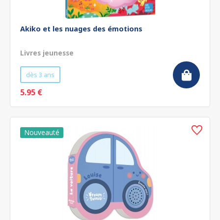
Akiko et les nuages des émotions
Livres jeunesse
dès 3 ans
5.95 €