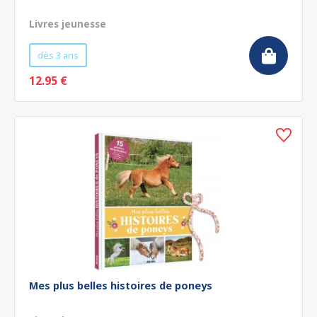
Livres jeunesse
dès 3 ans
12.95 €
Mes plus belles histoires de poneys