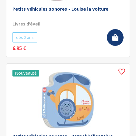
Petits véhicules sonores - Louise la voiture
Livres d'éveil
dès 2 ans
6.95 €