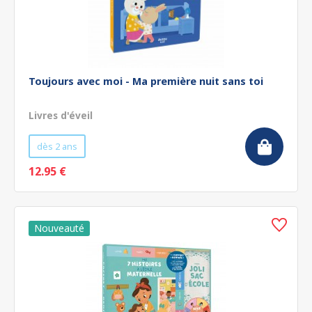
Toujours avec moi - Ma première nuit sans toi
Livres d'éveil
dès 2 ans
12.95 €