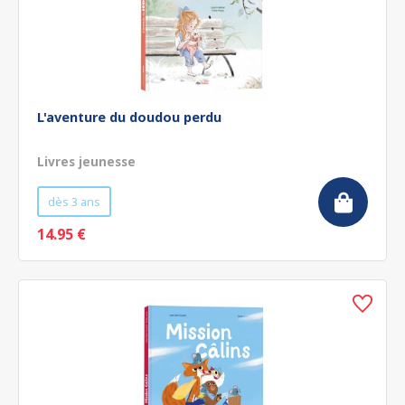
L'aventure du doudou perdu
Livres jeunesse
dès 3 ans
14.95 €