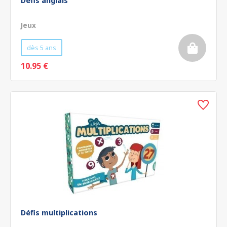
Défis anglais
Jeux
dès 5 ans
10.95 €
Défis multiplications