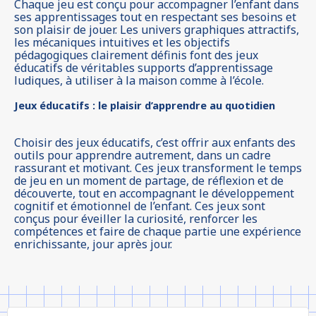
Chaque jeu est conçu pour accompagner l’enfant dans
ses apprentissages tout en respectant ses besoins et
son plaisir de jouer. Les univers graphiques attractifs,
les mécaniques intuitives et les objectifs
pédagogiques clairement définis font des jeux
éducatifs de véritables supports d’apprentissage
ludiques, à utiliser à la maison comme à l’école.
Jeux éducatifs : le plaisir d’apprendre au quotidien
Choisir des jeux éducatifs, c’est offrir aux enfants des
outils pour apprendre autrement, dans un cadre
rassurant et motivant. Ces jeux transforment le temps
de jeu en un moment de partage, de réflexion et de
découverte, tout en accompagnant le développement
cognitif et émotionnel de l’enfant. Ces jeux sont
conçus pour éveiller la curiosité, renforcer les
compétences et faire de chaque partie une expérience
enrichissante, jour après jour.