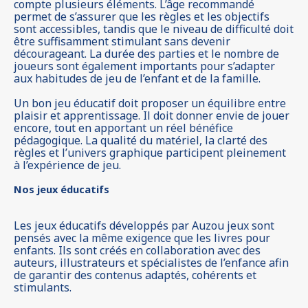
compte plusieurs éléments. L’âge recommandé
permet de s’assurer que les règles et les objectifs
sont accessibles, tandis que le niveau de difficulté doit
être suffisamment stimulant sans devenir
décourageant. La durée des parties et le nombre de
joueurs sont également importants pour s’adapter
aux habitudes de jeu de l’enfant et de la famille.
Un bon jeu éducatif doit proposer un équilibre entre
plaisir et apprentissage. Il doit donner envie de jouer
encore, tout en apportant un réel bénéfice
pédagogique. La qualité du matériel, la clarté des
règles et l’univers graphique participent pleinement
à l’expérience de jeu.
Nos jeux éducatifs
Les jeux éducatifs développés par Auzou jeux sont
pensés avec la même exigence que les livres pour
enfants. Ils sont créés en collaboration avec des
auteurs, illustrateurs et spécialistes de l’enfance afin
de garantir des contenus adaptés, cohérents et
stimulants.