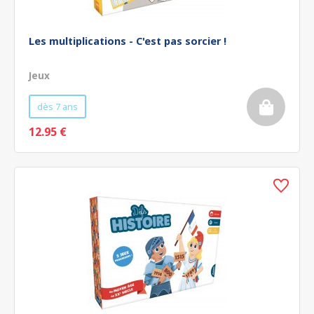
Les multiplications - C'est pas sorcier !
Jeux
dès 7 ans
12.95 €