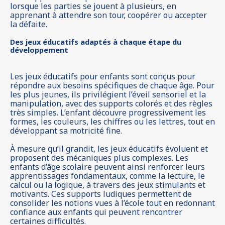
lorsque les parties se jouent à plusieurs, en
apprenant à attendre son tour, coopérer ou accepter
la défaite.
Des jeux éducatifs adaptés à chaque étape du
développement
Les jeux éducatifs pour enfants sont conçus pour
répondre aux besoins spécifiques de chaque âge. Pour
les plus jeunes, ils privilégient l’éveil sensoriel et la
manipulation, avec des supports colorés et des règles
très simples. L’enfant découvre progressivement les
formes, les couleurs, les chiffres ou les lettres, tout en
développant sa motricité fine.
À mesure qu’il grandit, les jeux éducatifs évoluent et
proposent des mécaniques plus complexes. Les
enfants d’âge scolaire peuvent ainsi renforcer leurs
apprentissages fondamentaux, comme la lecture, le
calcul ou la logique, à travers des jeux stimulants et
motivants. Ces supports ludiques permettent de
consolider les notions vues à l’école tout en redonnant
confiance aux enfants qui peuvent rencontrer
certaines difficultés.