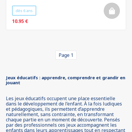
dès 6 ans
10.95 €
Page 1
Jeux éducatifs : apprendre, comprendre et grandir en
jouant
Les jeux éducatifs occupent une place essentielle
dans le développement de l’enfant. À la fois ludiques
et pédagogiques, ils permettent d’apprendre
naturellement, sans contrainte, en transformant
chaque partie en un moment de découverte. Pensés
par des professionnels ces jeux accompagnent les
enfants dans leurs apprentissages tout en respectant