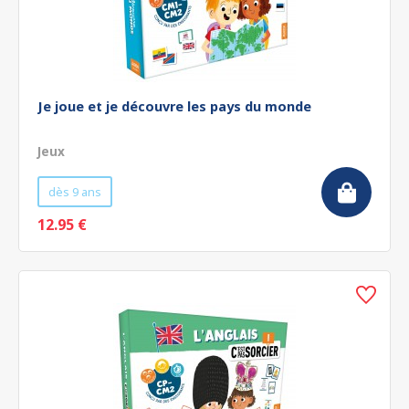
Je joue et je découvre les pays du monde
Jeux
dès 9 ans
12.95 €