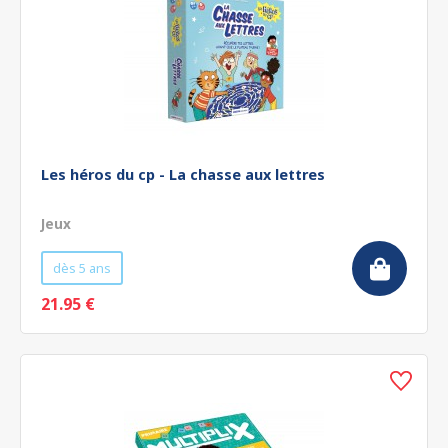
Les héros du cp - La chasse aux lettres
Jeux
dès 5 ans
21.95 €