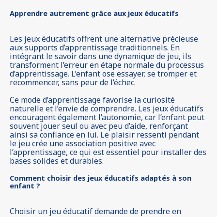
Apprendre autrement grâce aux jeux éducatifs
Les jeux éducatifs offrent une alternative précieuse
aux supports d’apprentissage traditionnels. En
intégrant le savoir dans une dynamique de jeu, ils
transforment l’erreur en étape normale du processus
d’apprentissage. L’enfant ose essayer, se tromper et
recommencer, sans peur de l’échec.
Ce mode d’apprentissage favorise la curiosité
naturelle et l’envie de comprendre. Les jeux éducatifs
encouragent également l’autonomie, car l’enfant peut
souvent jouer seul ou avec peu d’aide, renforçant
ainsi sa confiance en lui. Le plaisir ressenti pendant
le jeu crée une association positive avec
l’apprentissage, ce qui est essentiel pour installer des
bases solides et durables.
Comment choisir des jeux éducatifs adaptés à son
enfant ?
Choisir un jeu éducatif demande de prendre en