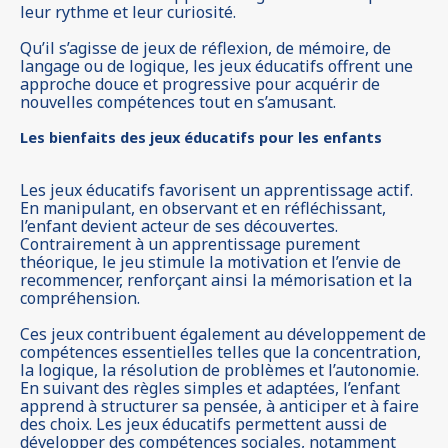
leur rythme et leur curiosité.
Qu’il s’agisse de jeux de réflexion, de mémoire, de
langage ou de logique, les jeux éducatifs offrent une
approche douce et progressive pour acquérir de
nouvelles compétences tout en s’amusant.
Les bienfaits des jeux éducatifs pour les enfants
Les jeux éducatifs favorisent un apprentissage actif.
En manipulant, en observant et en réfléchissant,
l’enfant devient acteur de ses découvertes.
Contrairement à un apprentissage purement
théorique, le jeu stimule la motivation et l’envie de
recommencer, renforçant ainsi la mémorisation et la
compréhension.
Ces jeux contribuent également au développement de
compétences essentielles telles que la concentration,
la logique, la résolution de problèmes et l’autonomie.
En suivant des règles simples et adaptées, l’enfant
apprend à structurer sa pensée, à anticiper et à faire
des choix. Les jeux éducatifs permettent aussi de
développer des compétences sociales, notamment