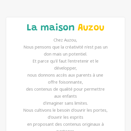
La maison
Auzou
Chez Auzou,
Nous pensons que la créativité n'est pas un
don mais un potentiel.
Et parce qu'il faut l'entretenir et le
développer,
nous donnons accès aux parents à une
offre foisonnante,
des contenus de qualité pour permettre
aux enfants
d'imaginer sans limites.
Nous cultivons le besoin d'ouvrir les portes,
d'ouvrir les esprits
en proposant des contenus originaux à