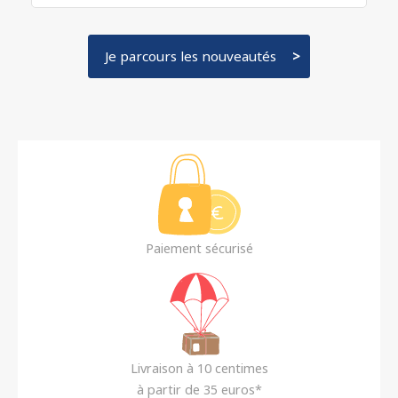
Je parcours les nouveautés
Paiement sécurisé
Livraison à 10 centimes
à partir de 35 euros*