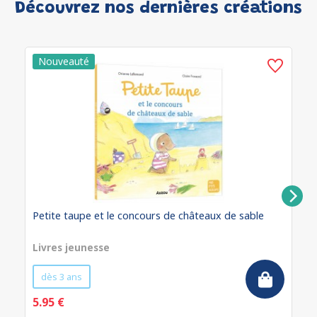
Découvrez nos dernières créations
Petite taupe et le concours de châteaux de sable
Livres jeunesse
dès 3 ans
5.95 €