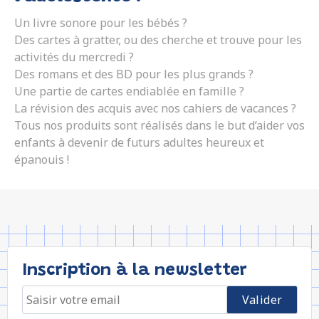
Un livre sonore pour les bébés ?
Des cartes à gratter, ou des cherche et trouve pour les
activités du mercredi ?
Des romans et des BD pour les plus grands ?
Une partie de cartes endiablée en famille ?
La révision des acquis avec nos cahiers de vacances ?
Tous nos produits sont réalisés dans le but d’aider vos
enfants à devenir de futurs adultes heureux et
épanouis !
Inscription à la newsletter