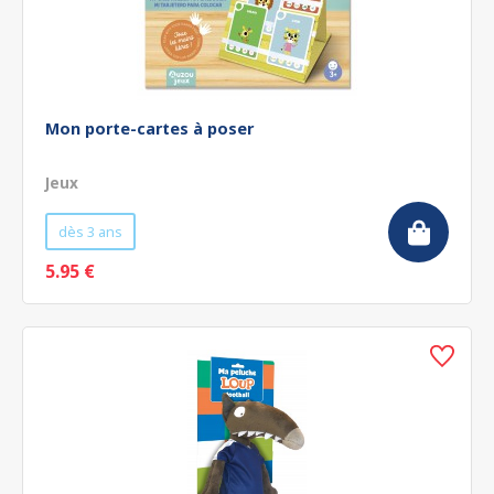
Mon porte-cartes à poser
Jeux
dès 3 ans
5.95 €