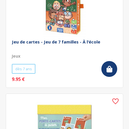
Jeu de cartes - Jeu de 7 familles - À l'école
Jeux
dès 7 ans
9.95 €