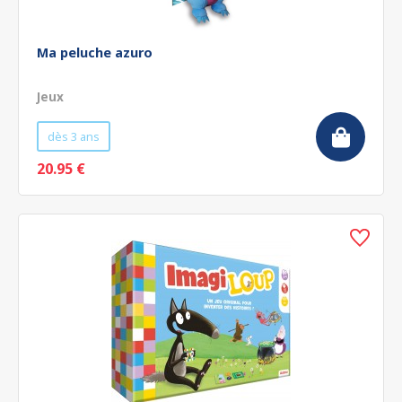
Ma peluche azuro
Jeux
dès 3 ans
20.95 €