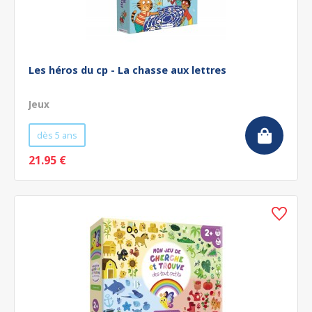
Les héros du cp - La chasse aux lettres
Jeux
dès 5 ans
21.95 €