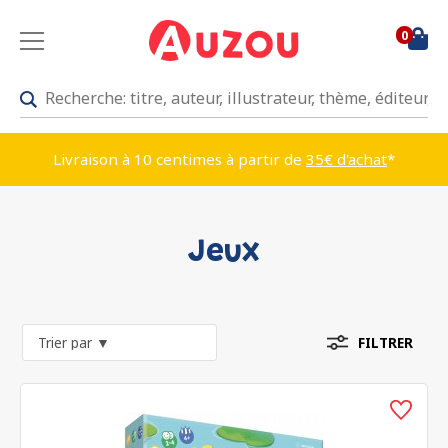
0
Livraison à 10 centimes à partir de
35€ d'achat
*
Jeux
FILTRER