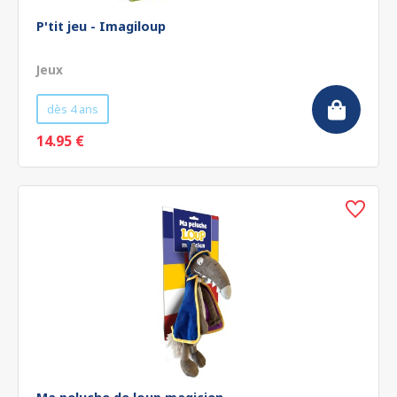
P'tit jeu - Imagiloup
Jeux
dès 4 ans
14.95 €