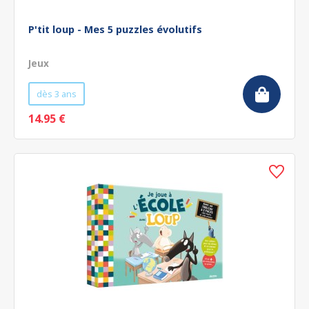
P'tit loup - Mes 5 puzzles évolutifs
Jeux
dès 3 ans
14.95 €