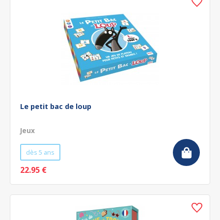
Le petit bac de loup
Jeux
dès 5 ans
22.95 €