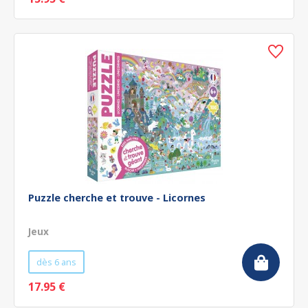
Puzzle cherche et trouve - Licornes
Jeux
dès 6 ans
17.95 €