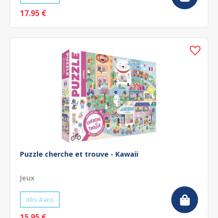
17.95 €
Puzzle cherche et trouve - Kawaii
Jeux
dès 4 ans
15.95 €