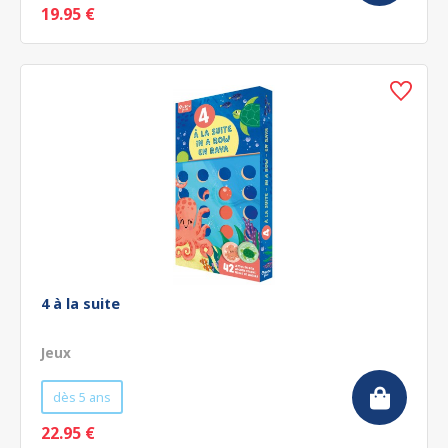
19.95 €
4 à la suite
Jeux
dès 5 ans
22.95 €