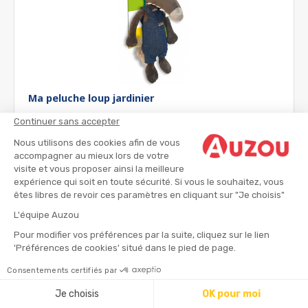
Ma peluche loup jardinier
Continuer sans accepter
Jeux
Nous utilisons des cookies afin de vous
accompagner au mieux lors de votre
dès 3 ans
visite et vous proposer ainsi la meilleure
expérience qui soit en toute sécurité. Si vous le souhaitez, vous
19.95 €
êtes libres de revoir ces paramètres en cliquant sur "Je choisis"
L'équipe Auzou
Pour modifier vos préférences par la suite, cliquez sur le lien
'Préférences de cookies' situé dans le pied de page.
Consentements certifiés par
Je choisis
OK pour moi