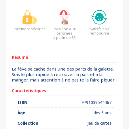
Paiement sécurisé
Livraison à 10
Satisfait ou
centimes
remboursé
à partir de 35
euros*
Résumé
La fève se cache dans une des parts de la galette.
Sois le plus rapide à retrouver la part et à la
manger, mais attention à ne pas te la faire piquer !
Caractéristiques
ISBN
9791039544467
Âge
dès 6 ans
Collection
Jeu de cartes