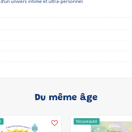
 d’un univers intime et ultra-personnel.
Du même âge