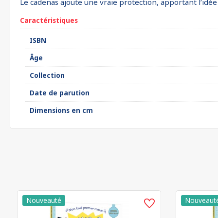
Le cadenas ajoute une vraie protection, apportant l’idée
Caractéristiques
ISBN
Âge
Collection
Date de parution
Dimensions en cm