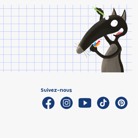
Suivez-nous