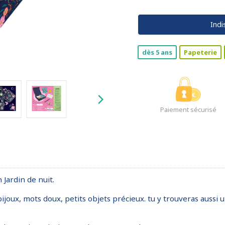
Indi
dès 5 ans
Papeterie
Paiement sécurisé
 Jardin de nuit.
bijoux, mots doux, petits objets précieux. tu y trouveras aussi