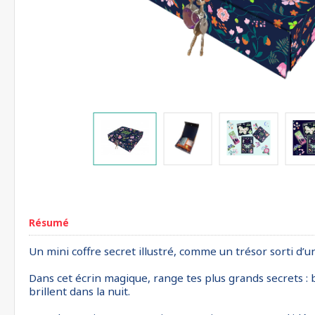
Résumé
Un mini coffre secret illustré, comme un trésor sorti d’un
Dans cet écrin magique, range tes plus grands secrets : 
brillent dans la nuit.