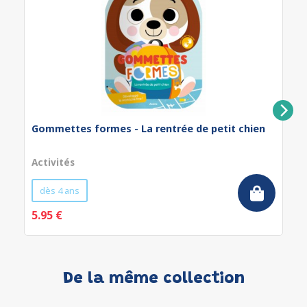
Gommettes formes - La rentrée de petit chien
Activités
dès 4 ans
5.95 €
De la même collection