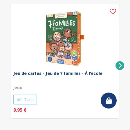
Jeu de cartes - Jeu de 7 familles - À l'école
Jeux
dès 7 ans
9.95 €