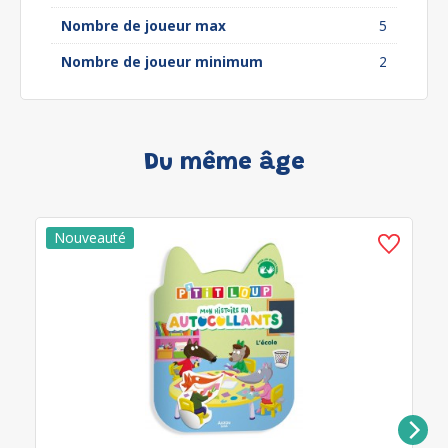
Nombre de joueur max
5
Nombre de joueur minimum
2
Du même âge