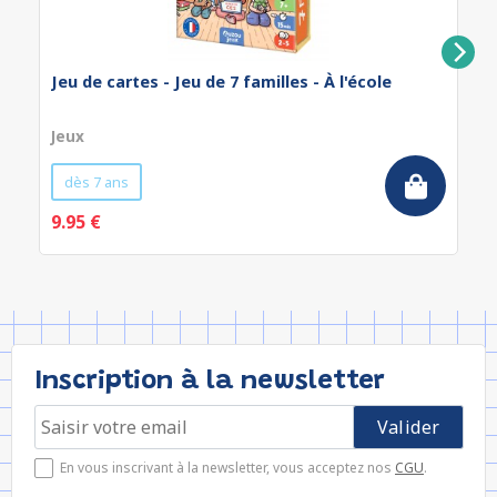
Jeu de cartes - Jeu de 7 familles - À l'école
Jeux
dès 7 ans
9.95 €
Inscription à la newsletter
En vous inscrivant à la newsletter, vous acceptez nos
CGU
.