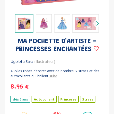
MA POCHETTE D'ARTISTE -
PRINCESSES ENCHANTÉES
Ugolotti Sara
(illustrateur)
4 jolies robes décorer avec de nombreux strass et des
autocollants qui brillent
suite
8.95 €
dès 5 ans
Autocollant
Princesse
Strass