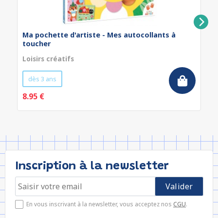
Ma pochette d'artiste - Mes autocollants à
toucher
Loisirs créatifs
dès 3 ans
8.95 €
Inscription à la newsletter
En vous inscrivant à la newsletter, vous acceptez nos
CGU
.