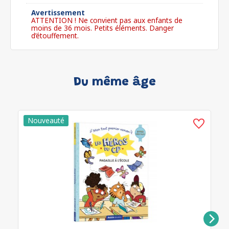
Avertissement
ATTENTION ! Ne convient pas aux enfants de
moins de 36 mois. Petits éléments. Danger
d’étouffement.
Du même âge