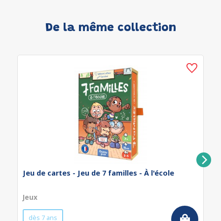
De la même collection
Jeu de cartes - Jeu de 7 familles - À l'école
Jeux
dès 7 ans