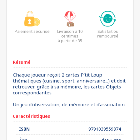
Paiement sécurisé
Livraison à 10
Satisfait ou
centimes
remboursé
à partir de 35
euros*
Résumé
Chaque joueur reçoit 2 cartes P’tit Loup
thématiques (cuisine, sport, anniversaire...) et doit
retrouver, grâce à sa mémoire, les cartes Objets
correspondantes.
Un jeu d’observation, de mémoire et d’association.
Caractéristiques
ISBN
9791039559874