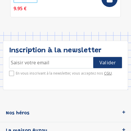
9.95 €
Inscription à la newsletter
En vous inscrivant à la newsletter, vous acceptez nos
CGU
.
Nos héros
Loup
La maison Auzou