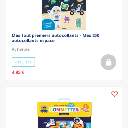
Mes tout premiers autocollants - Mes 250
autocollants espace
Activités
dès 3 ans
4.95 €