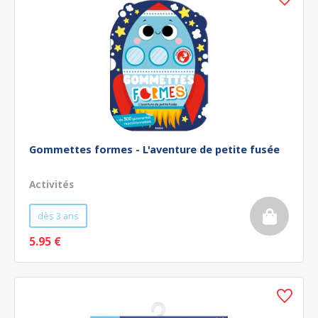
Gommettes formes - L'aventure de petite fusée
Activités
dès 3 ans
5.95 €