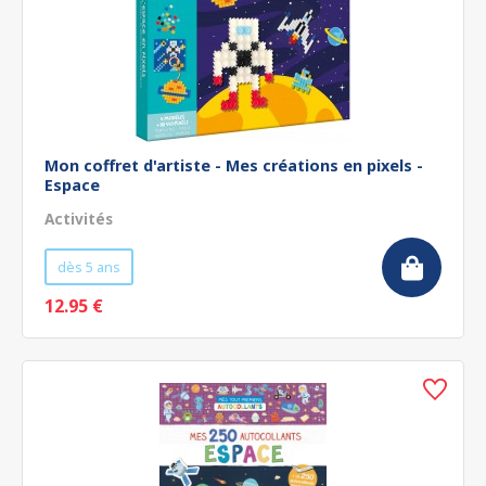
Mon coffret d'artiste - Mes créations en pixels -
Espace
Activités
dès 5 ans
12.95 €