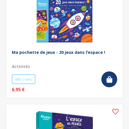
Ma pochette de jeux - 20 jeux dans l'espace !
Activités
dès 3 ans
6.95 €