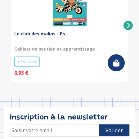
Le club des malins - Ps
Cahiers de soutien et apprentissage
dès 2 ans
6.95 €
Inscription à la newsletter