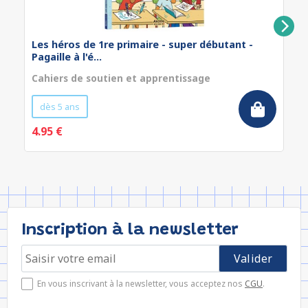
Les héros de 1re primaire - super débutant -
Pagaille à l'é...
Cahiers de soutien et apprentissage
dès 5 ans
4.95 €
Inscription à la newsletter
En vous inscrivant à la newsletter, vous acceptez nos
CGU
.