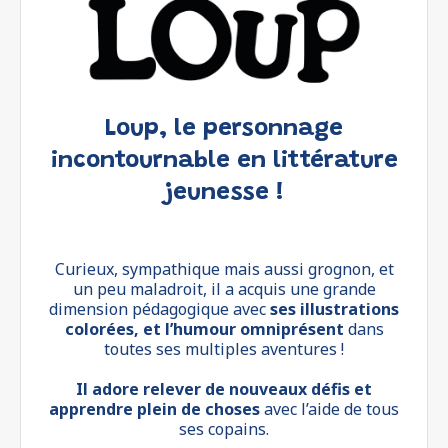
Loup, le personnage
incontournable en littérature
jeunesse !
Curieux, sympathique mais aussi grognon, et
un peu maladroit, il a acquis une grande
dimension pédagogique avec
ses illustrations
colorées, et l’humour omniprésent
dans
toutes ses multiples aventures !
Il adore relever de nouveaux défis et
apprendre plein de choses
avec l’aide de tous
ses copains.