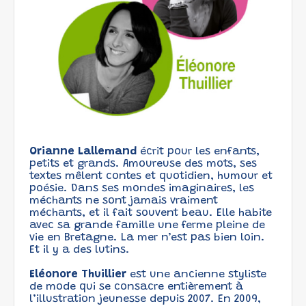
Orianne Lallemand
écrit pour les enfants,
petits et grands. Amoureuse des mots, ses
textes mêlent contes et quotidien, humour et
poésie. Dans ses mondes imaginaires, les
méchants ne sont jamais vraiment
méchants, et il fait souvent beau. Elle habite
avec sa grande famille une ferme pleine de
vie en Bretagne. La mer n’est pas bien loin.
Et il y a des lutins.
Eléonore Thuillier
est une ancienne styliste
de mode qui se consacre entièrement à
l’illustration jeunesse depuis 2007. En 2009,