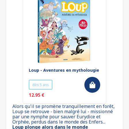
Loup - Aventures en mytholougie
dès 5 ans
12.95 €
Alors qu'il se promène tranquillement en forêt,
Loup se retrouve - bien malgré lui - missionné
par une nymphe pour sauver Eurydice et
Orphée, perdus dans le monde des Enfers...
Loup plonge alors dans le monde