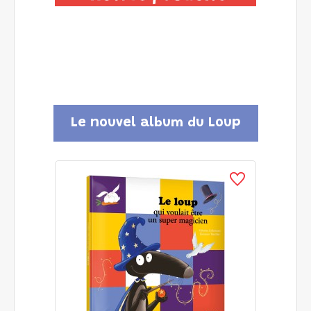
Le nouvel album du Loup