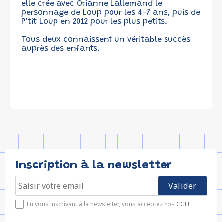
elle crée avec Orianne Lallemand le
personnage de Loup pour les 4-7 ans, puis de
P’tit Loup en 2012 pour les plus petits.
Tous deux connaissent un véritable succès
auprès des enfants.
Inscription à la newsletter
En vous inscrivant à la newsletter, vous acceptez nos
CGU
.