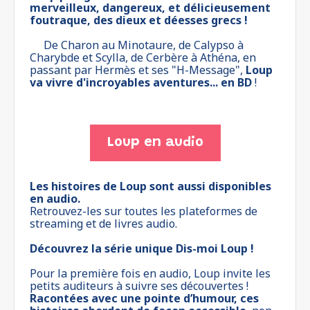
merveilleux, dangereux, et délicieusement
foutraque, des dieux et déesses grecs !
De Charon au Minotaure, de Calypso à
Charybde et Scylla, de Cerbère à Athéna, en
passant par Hermès et ses "H-Message",
Loup
va vivre d'incroyables aventures... en BD
!
Loup en audio
Les histoires de Loup sont aussi disponibles
en audio.
Retrouvez-les sur toutes les plateformes de
streaming et de livres audio.
Découvrez la série unique Dis-moi Loup !
Pour la première fois en audio, Loup invite les
petits auditeurs à suivre ses découvertes !
Racontées avec une pointe d’humour, ces