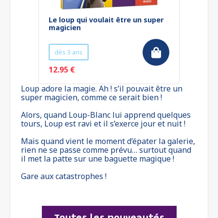
Le loup qui voulait être un super
magicien
dès 3 ans
12.95 €
Loup adore la magie. Ah ! s’il pouvait être un
super magicien, comme ce serait bien !
Alors, quand Loup-Blanc lui apprend quelques
tours, Loup est ravi et il s’exerce jour et nuit !
Mais quand vient le moment d’épater la galerie,
rien ne se passe comme prévu… surtout quand
il met la patte sur une baguette magique !
Gare aux catastrophes !