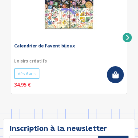
Calendrier de l'avent bijoux
Loisirs créatifs
dès 6 ans
34.95 €
Inscription à la newsletter