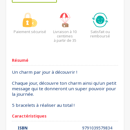
Paiement sécurisé
Livraison à 10
Satisfait ou
centimes
remboursé
à partir de 35
euros*
Résumé
Un charm par jour à découvrir !
Chaque jour, découvre ton charm ainsi qu’un petit
message qui te donneront un super pouvoir pour
la journée.
5 bracelets à réaliser au total !
Caractéristiques
ISBN
9791039579834