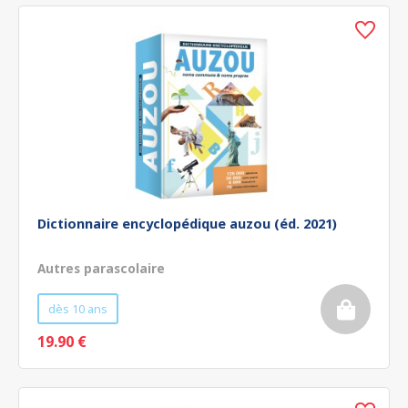
Dictionnaire encyclopédique auzou (éd. 2021)
Autres parascolaire
dès 10 ans
19.90 €