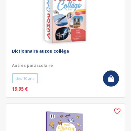
Dictionnaire auzou collège
Autres parascolaire
dès 10 ans
19.95 €