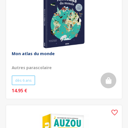
Mon atlas du monde
Autres parascolaire
dès 6 ans
14.95 €