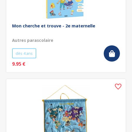
Mon cherche et trouve - 2e maternelle
Autres parascolaire
dès 4 ans
9.95 €