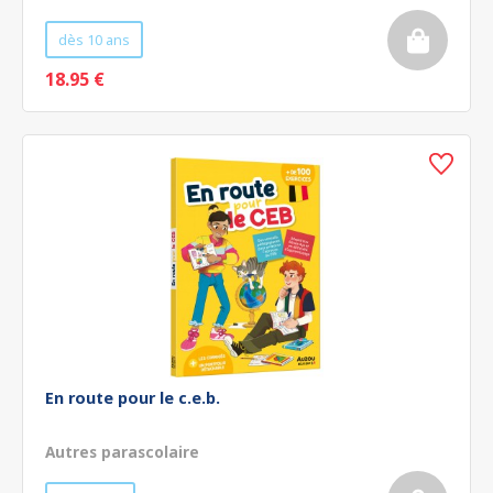
dès 10 ans
18.95 €
En route pour le c.e.b.
Autres parascolaire