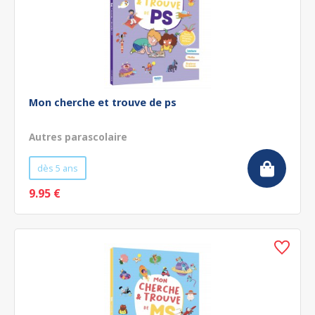
Mon cherche et trouve de ps
Autres parascolaire
dès 5 ans
9.95 €