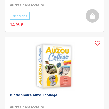
Autres parascolaire
dès 9 ans
14.95 €
Dictionnaire auzou collège
Autres parascolaire