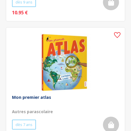
dès 9 ans
10.95 €
Mon premier atlas
Autres parascolaire
dès 7 ans