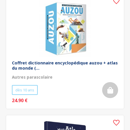
Coffret dictionnaire encyclopédique auzou + atlas
du monde (...
Autres parascolaire
dès 10 ans
24.90 €