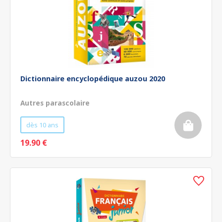
Dictionnaire encyclopédique auzou 2020
Autres parascolaire
dès 10 ans
19.90 €