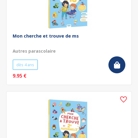
Mon cherche et trouve de ms
Autres parascolaire
dès 4 ans
9.95 €