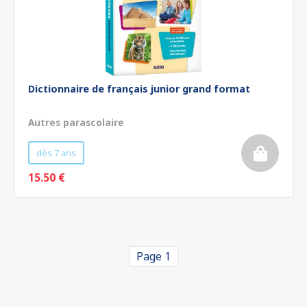
Dictionnaire de français junior grand format
Autres parascolaire
dès 7 ans
15.50 €
Page 1