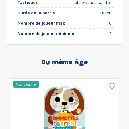
Tactiques
observation;rapidité
Durée de la partie
10 mn
Nombre de joueur max
6
Nombre de joueur minimum
2
Du même âge