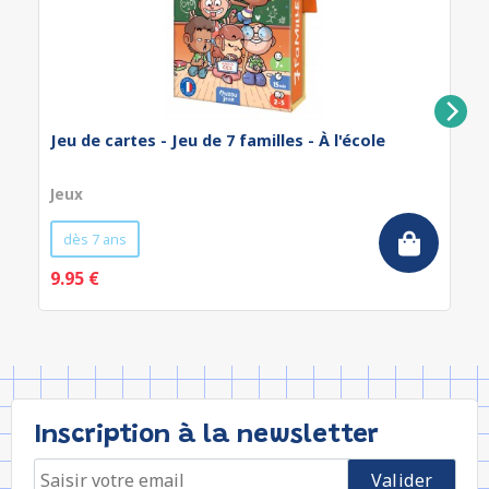
Jeu de cartes - Jeu de 7 familles - À l'école
Jeux
dès 7 ans
9.95 €
Inscription à la newsletter