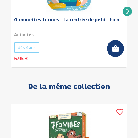
Gommettes formes - La rentrée de petit chien
Activités
dès 4 ans
5.95 €
De la même collection