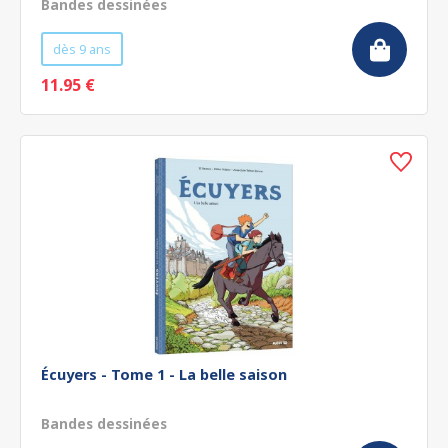
Bandes dessinées
dès 9 ans
11.95 €
Écuyers - Tome 1 - La belle saison
Bandes dessinées