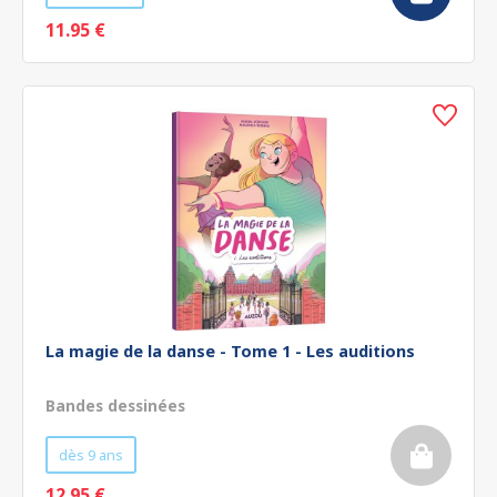
11.95 €
La magie de la danse - Tome 1 - Les auditions
Bandes dessinées
dès 9 ans
12.95 €