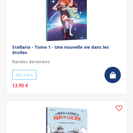
Stellaria - Tome 1 - Une nouvelle vie dans les
étoiles
Bandes dessinées
dès 9 ans
12.95 €