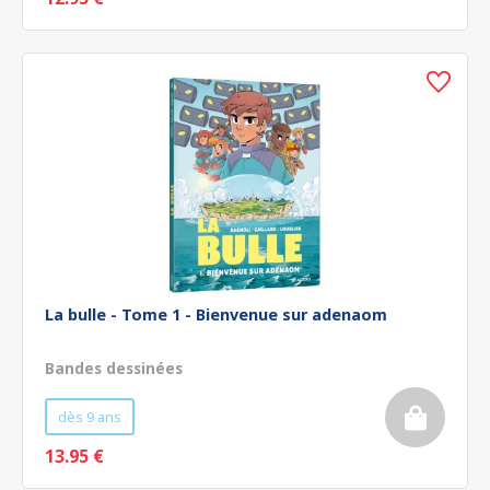
La bulle - Tome 1 - Bienvenue sur adenaom
Bandes dessinées
dès 9 ans
13.95 €