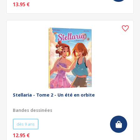
13.95 €
Stellaria - Tome 2 - Un été en orbite
Bandes dessinées
dès 9 ans
12.95 €