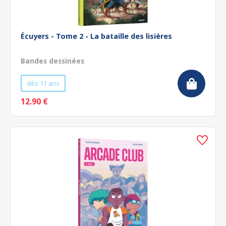
Écuyers - Tome 2 - La bataille des lisières
Bandes dessinées
dès 11 ans
12.90 €