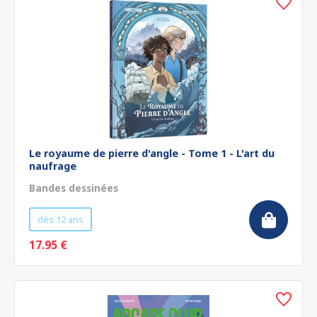
Le royaume de pierre d'angle - Tome 1 - L'art du
naufrage
Bandes dessinées
dès 12 ans
17.95 €