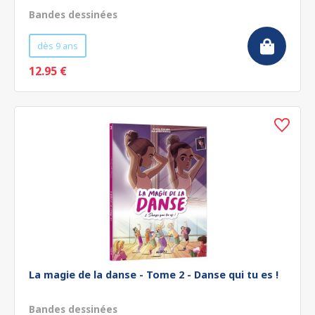
Bandes dessinées
dès 9 ans
12.95 €
La magie de la danse - Tome 2 - Danse qui tu es !
Bandes dessinées