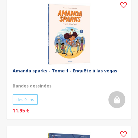
Amanda sparks - Tome 1 - Enquête à las vegas
Bandes dessinées
dès 9 ans
11.95 €