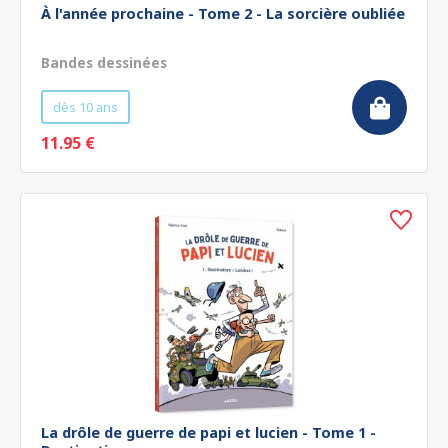
À l'année prochaine - Tome 2 - La sorcière oubliée
Bandes dessinées
dès 10 ans
11.95 €
La drôle de guerre de papi et lucien - Tome 1 -