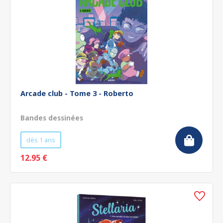
Arcade club - Tome 3 - Roberto
Bandes dessinées
dès 1 ans
12.95 €