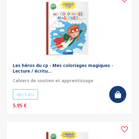
Les héros du cp - Mes coloriages magiques -
Lecture / écritu...
Cahiers de soutien et apprentissage
dès 5 ans
5.95 €