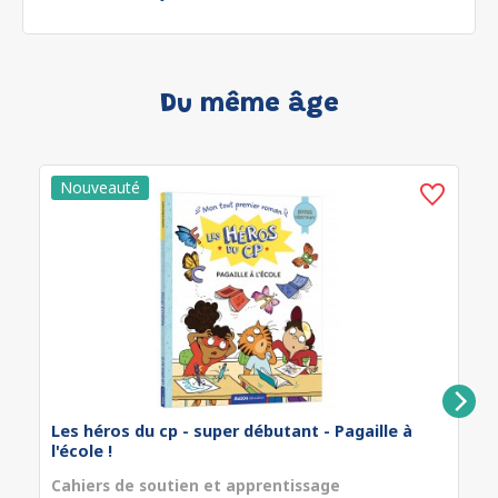
Du même âge
Les héros du cp - super débutant - Pagaille à
l'école !
Cahiers de soutien et apprentissage