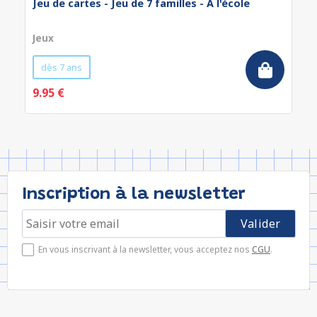
Jeu de cartes - Jeu de 7 familles - À l'école
Jeux
dès 7 ans
9.95 €
Inscription à la newsletter
En vous inscrivant à la newsletter, vous acceptez nos
CGU
.