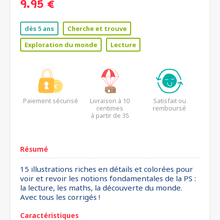
9.95 €
dès 5 ans
Cherche et trouve
Exploration du monde
Lecture
Paiement sécurisé
Livraison à 10
Satisfait ou
centimes
remboursé
à partir de 35
euros*
Résumé
15 illustrations riches en détails et colorées pour
voir et revoir les notions fondamentales de la PS :
la lecture, les maths, la découverte du monde.
Avec tous les corrigés !
Caractéristiques