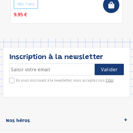
dès 7 ans
9.95 €
Inscription à la newsletter
En vous inscrivant à la newsletter, vous acceptez nos
CGU
.
Nos héros
Loup