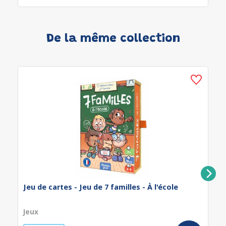
De la même collection
Jeu de cartes - Jeu de 7 familles - À l'école
Jeux