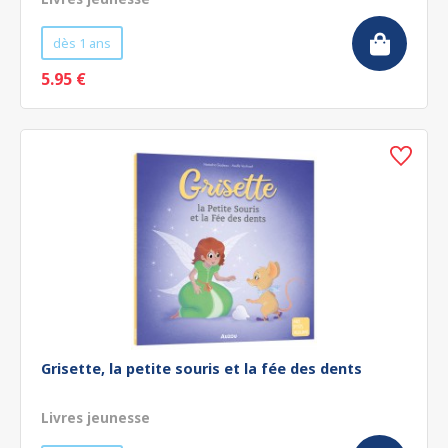
dès 1 ans
5.95 €
Grisette, la petite souris et la fée des dents
Livres jeunesse