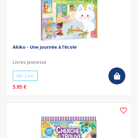
Akiko - Une journée à l'école
Livres jeunesse
dès 3 ans
5.95 €