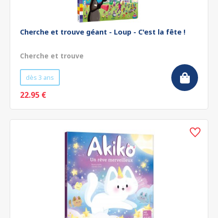
Cherche et trouve géant - Loup - C'est la fête !
Cherche et trouve
dès 3 ans
22.95 €