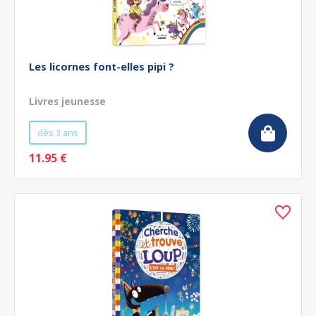
Les licornes font-elles pipi ?
Livres jeunesse
dès 3 ans
11.95 €