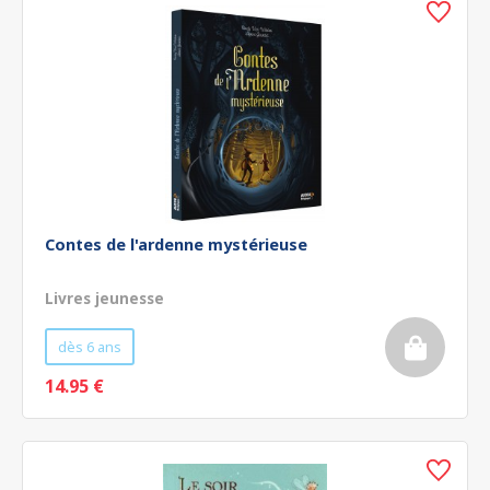
Contes de l'ardenne mystérieuse
Livres jeunesse
dès 6 ans
14.95 €