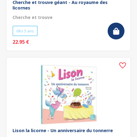
Cherche et trouve géant - Au royaume des
licornes
Cherche et trouve
dès 5 ans
22.95 €
Lison la licorne - Un anniversaire du tonnerre