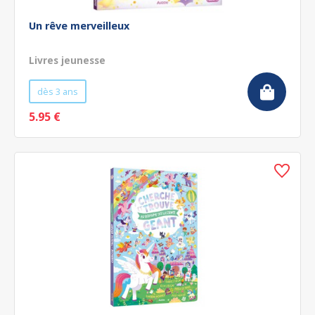
Un rêve merveilleux
Livres jeunesse
dès 3 ans
5.95 €