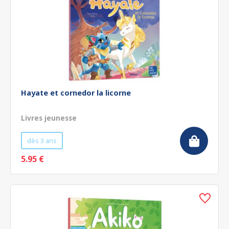
Hayate et cornedor la licorne
Livres jeunesse
dès 3 ans
5.95 €