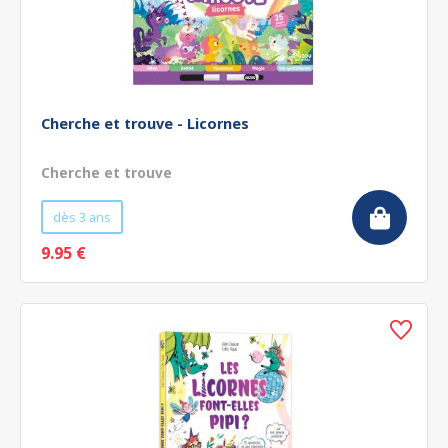
Cherche et trouve - Licornes
Cherche et trouve
dès 3 ans
9.95 €