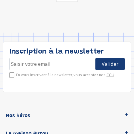
Inscription à la newsletter
En vous inscrivant à la newsletter, vous acceptez nos
CGU
.
Nos héros
Loup
La maison Auzou