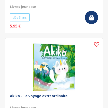
Livres jeunesse
dès 3 ans
5.95 €
Akiko - Le voyage extraordinaire
Livres jeunesse