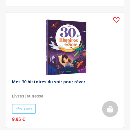
Mes 30 histoires du soir pour rêver
Livres jeunesse
dès 3 ans
9.95 €