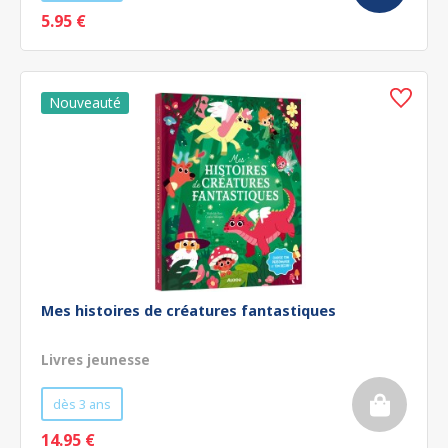
5.95 €
Mes histoires de créatures fantastiques
Livres jeunesse
dès 3 ans
14.95 €