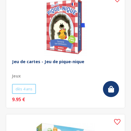
Jeu de cartes - Jeu de pique-nique
Jeux
dès 4 ans
9.95 €