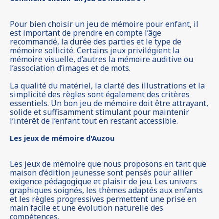
Pour bien choisir un jeu de mémoire pour enfant, il
est important de prendre en compte l’âge
recommandé, la durée des parties et le type de
mémoire sollicité. Certains jeux privilégient la
mémoire visuelle, d’autres la mémoire auditive ou
l’association d’images et de mots.
La qualité du matériel, la clarté des illustrations et la
simplicité des règles sont également des critères
essentiels. Un bon jeu de mémoire doit être attrayant,
solide et suffisamment stimulant pour maintenir
l’intérêt de l’enfant tout en restant accessible.
Les jeux de mémoire d'Auzou
Les jeux de mémoire que nous proposons en tant que
maison d’édition jeunesse sont pensés pour allier
exigence pédagogique et plaisir de jeu. Les univers
graphiques soignés, les thèmes adaptés aux enfants
et les règles progressives permettent une prise en
main facile et une évolution naturelle des
compétences.