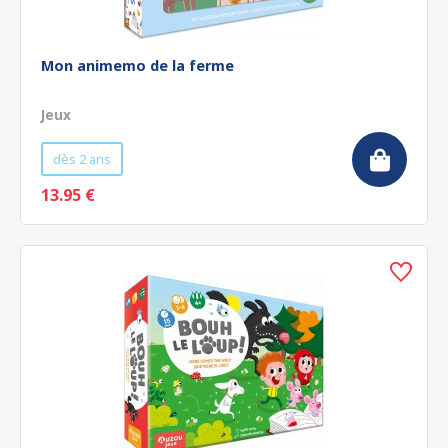
Mon animemo de la ferme
Jeux
dès 2 ans
13.95 €