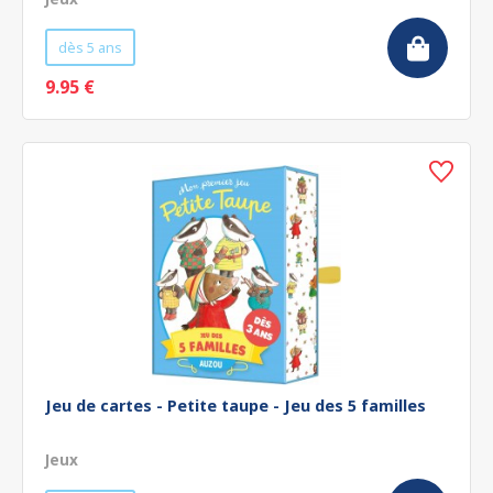
dès 5 ans
9.95 €
Jeu de cartes - Petite taupe - Jeu des 5 familles
Jeux