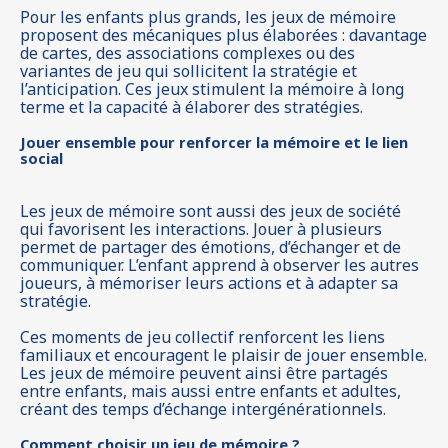
Pour les enfants plus grands, les jeux de mémoire
proposent des mécaniques plus élaborées : davantage
de cartes, des associations complexes ou des
variantes de jeu qui sollicitent la stratégie et
l’anticipation. Ces jeux stimulent la mémoire à long
terme et la capacité à élaborer des stratégies.
Jouer ensemble pour renforcer la mémoire et le lien
social
Les jeux de mémoire sont aussi des jeux de société
qui favorisent les interactions. Jouer à plusieurs
permet de partager des émotions, d’échanger et de
communiquer. L’enfant apprend à observer les autres
joueurs, à mémoriser leurs actions et à adapter sa
stratégie.
Ces moments de jeu collectif renforcent les liens
familiaux et encouragent le plaisir de jouer ensemble.
Les jeux de mémoire peuvent ainsi être partagés
entre enfants, mais aussi entre enfants et adultes,
créant des temps d’échange intergénérationnels.
Comment choisir un jeu de mémoire ?