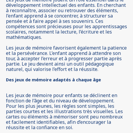
développement intellectuel des enfants. En cherchant
à reconnaître, associer ou retrouver des éléments,
l’enfant apprend à se concentrer, à structurer sa
pensée et à faire appel à ses souvenirs. Ces
compétences sont précieuses pour les apprentissages
scolaires, notamment la lecture, l’écriture et les
mathématiques.
Les jeux de mémoire favorisent également la patience
et la persévérance. L’enfant apprend à attendre son
tour, à accepter l’erreur et à progresser partie après
partie. Le jeu devient ainsi un outil pédagogique
naturel, qui valorise l’effort et la réussite.
Des jeux de mémoire adaptés à chaque âge
Les jeux de mémoire pour enfants se déclinent en
fonction de l’âge et du niveau de développement.
Pour les plus jeunes, les règles sont simples, les
parties courtes et les illustrations très visuelles. Les
cartes ou éléments à mémoriser sont peu nombreux
et facilement identifiables, afin d’encourager la
réussite et la confiance en soi.