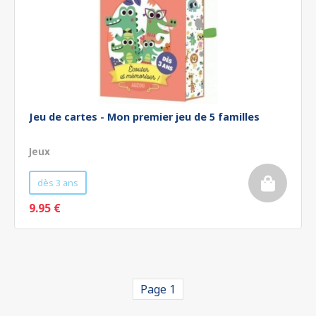
Jeu de cartes - Mon premier jeu de 5 familles
Jeux
dès 3 ans
9.95 €
Page 1