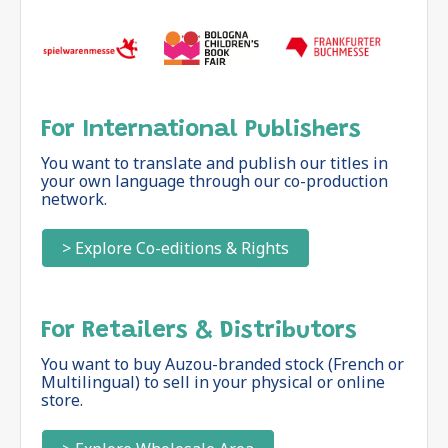
For International Publishers
You want to translate and publish our titles in
your own language through our co-production
network.
> Explore Co-editions & Rights
For Retailers & Distributors
You want to buy Auzou-branded stock (French or
Multilingual) to sell in your physical or online
store.