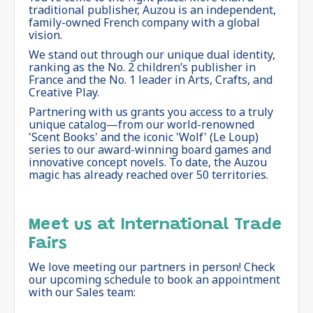
traditional publisher, Auzou is an independent,
family-owned French company with a global
vision.
We stand out through our unique dual identity,
ranking as the No. 2 children’s publisher in
France and the No. 1 leader in Arts, Crafts, and
Creative Play.
Partnering with us grants you access to a truly
unique catalog—from our world-renowned
'Scent Books' and the iconic 'Wolf' (Le Loup)
series to our award-winning board games and
innovative concept novels. To date, the Auzou
magic has already reached over 50 territories.
Meet us at International Trade
Fairs
We love meeting our partners in person! Check
our upcoming schedule to book an appointment
with our Sales team: