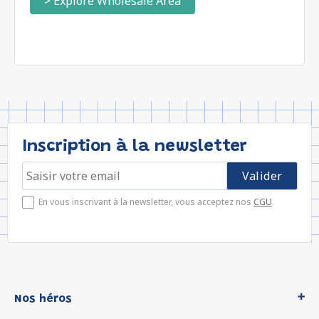
> Explore Wholesale Area
Inscription à la newsletter
En vous inscrivant à la newsletter, vous acceptez nos
CGU
.
Nos héros