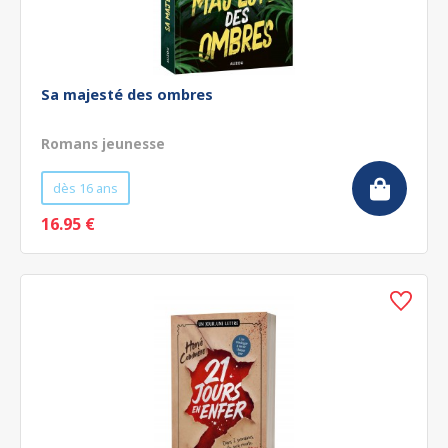
Sa majesté des ombres
Romans jeunesse
dès 16 ans
16.95 €