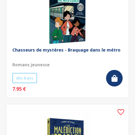
Chasseurs de mystères - Braquage dans le métro
Romans jeunesse
dès 8 ans
7.95 €