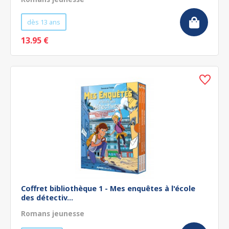
dès 13 ans
13.95 €
Coffret bibliothèque 1 - Mes enquêtes à l'école
des détectiv...
Romans jeunesse