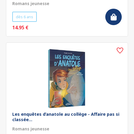
Romans jeunesse
dès 6 ans
14.95 €
Les enquêtes d’anatole au collège - Affaire pas si
classée...
Romans jeunesse