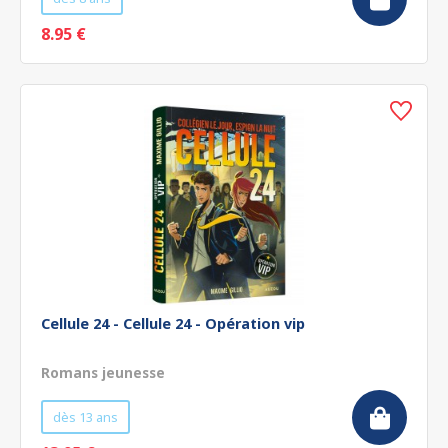
8.95 €
Cellule 24 - Cellule 24 - Opération vip
Romans jeunesse
dès 13 ans