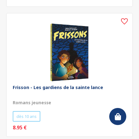
Frisson - Les gardiens de la sainte lance
Romans jeunesse
dès 10 ans
8.95 €