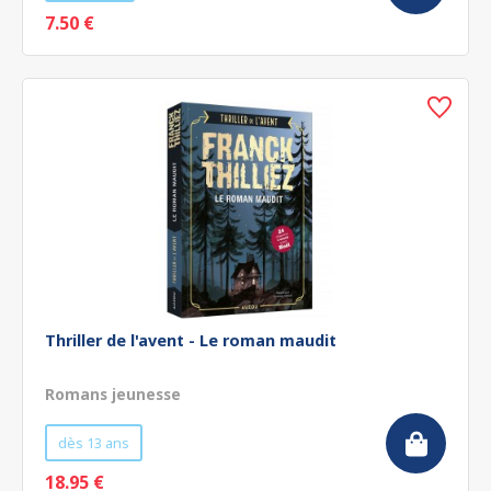
7.50 €
Thriller de l'avent - Le roman maudit
Romans jeunesse
dès 13 ans
18.95 €