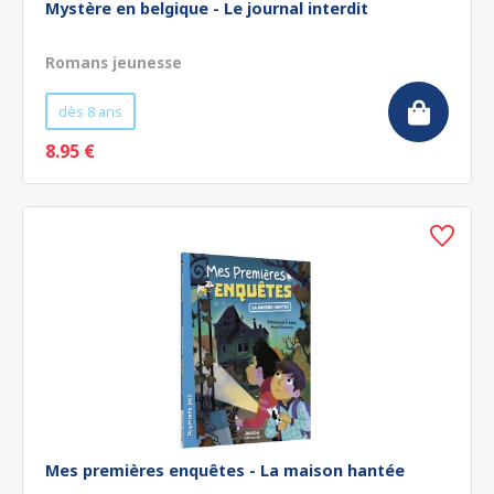
Mystère en belgique - Le journal interdit
Romans jeunesse
dès 8 ans
8.95 €
Mes premières enquêtes - La maison hantée