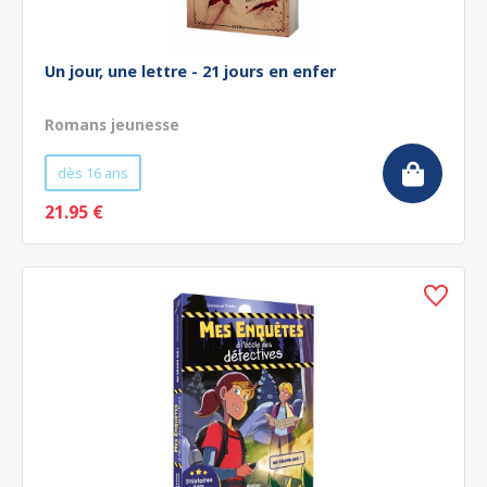
Un jour, une lettre - 21 jours en enfer
Romans jeunesse
dès 16 ans
21.95 €