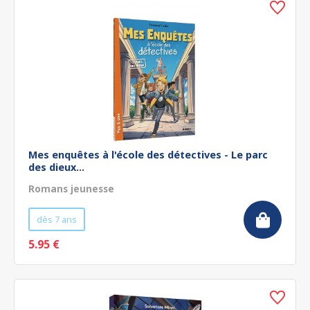
Mes enquêtes à l'école des détectives - Le parc
des dieux...
Romans jeunesse
dès 7 ans
5.95 €