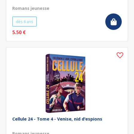
Romans jeunesse
dès 6 ans
5.50 €
Cellule 24 - Tome 4 - Venise, nid d'espions
Romans jeunesse