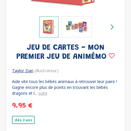
JEU DE CARTES - MON
PREMIER JEU DE ANIMÉMO
Taylor Dan
(illustrateur)
Aide vite tous les bébés animaux à retrouver leur paire !
Gagne encore plus de points en trouvant les bébés
dragons et l...
suite
9.95 €
dès 3 ans