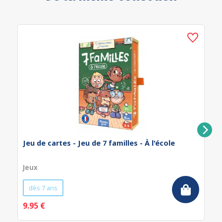
Jeu de cartes - Jeu de 7 familles - À l'école
Jeux
dès 7 ans
9.95 €