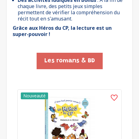
chaque livre, des petits jeux simples
permettent de vérifier la compréhension du
récit tout en s'amusant.
Grâce aux Héros du CP, la lecture est un
super-pouvoir !
Les romans & BD