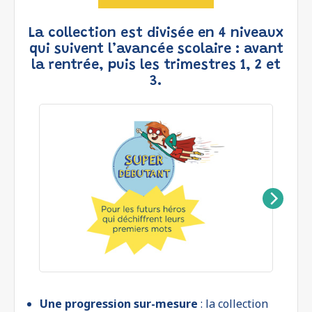
La collection est divisée en 4 niveaux
qui suivent l’avancée scolaire : avant
la rentrée, puis les trimestres 1, 2 et
3.
Une progression sur-mesure
: la collection