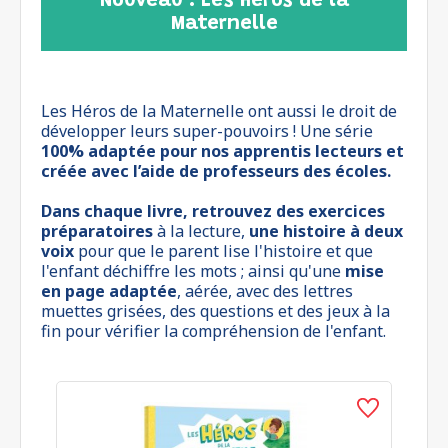
Nouveau : Les Héros de la
Maternelle
Les Héros de la Maternelle ont aussi le droit de
développer leurs super-pouvoirs ! Une série
100% adaptée pour nos apprentis lecteurs et
créée avec l’aide de professeurs des écoles.
Dans chaque livre, retrouvez des exercices
préparatoires
à la lecture,
une histoire à deux
voix
pour que le parent lise l'histoire et que
l'enfant déchiffre les mots ; ainsi qu'une
mise
en page adaptée
, aérée, avec des lettres
muettes grisées, des questions et des jeux à la
fin pour vérifier la compréhension de l'enfant.