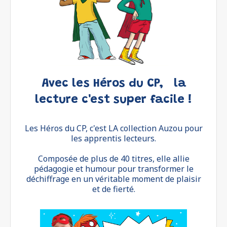
Avec les Héros du CP, la
lecture c'est super facile !
Les Héros du CP, c'est LA collection Auzou pour
les apprentis lecteurs.
Composée de plus de 40 titres, elle allie
pédagogie et humour pour transformer le
déchiffrage en un véritable moment de plaisir
et de fierté.